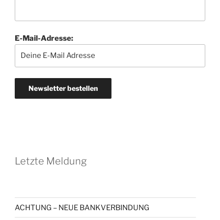
E-Mail-Adresse:
Letzte Meldung
ACHTUNG – NEUE BANKVERBINDUNG