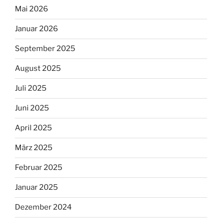
Mai 2026
Januar 2026
September 2025
August 2025
Juli 2025
Juni 2025
April 2025
März 2025
Februar 2025
Januar 2025
Dezember 2024