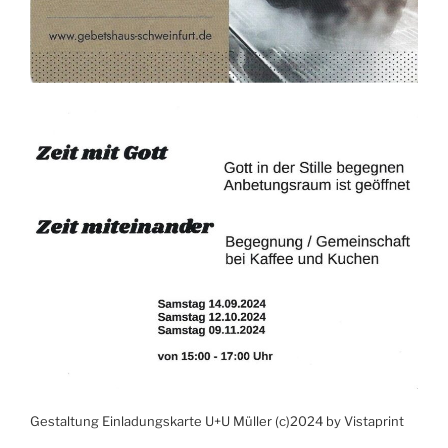
Gestaltung Einladungskarte U+U Müller (c)2024 by Vistaprint