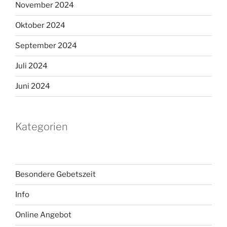
November 2024
Oktober 2024
September 2024
Juli 2024
Juni 2024
Kategorien
Besondere Gebetszeit
Info
Online Angebot