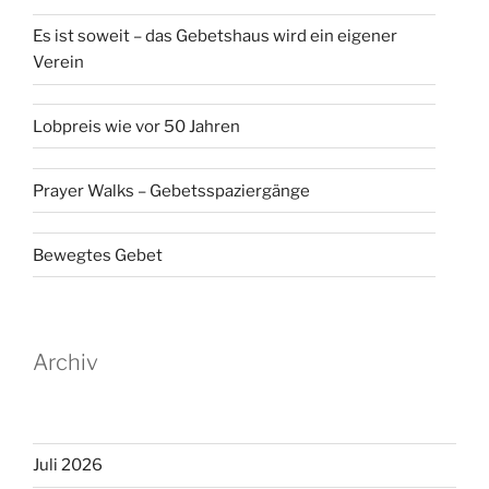
Es ist soweit – das Gebetshaus wird ein eigener
Verein
Lobpreis wie vor 50 Jahren
Prayer Walks – Gebetsspaziergänge
Bewegtes Gebet
Archiv
Juli 2026