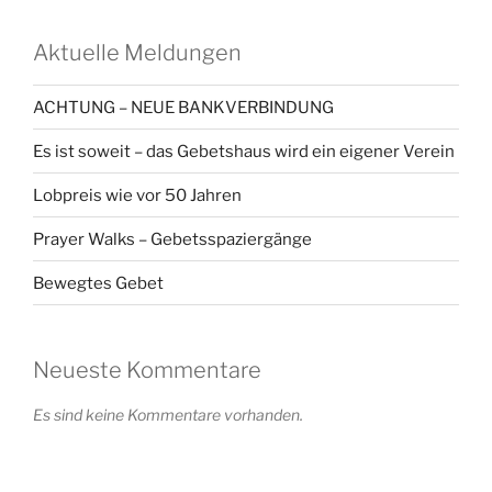
Aktuelle Meldungen
ACHTUNG – NEUE BANKVERBINDUNG
Es ist soweit – das Gebetshaus wird ein eigener Verein
Lobpreis wie vor 50 Jahren
Prayer Walks – Gebetsspaziergänge
Bewegtes Gebet
Neueste Kommentare
Es sind keine Kommentare vorhanden.