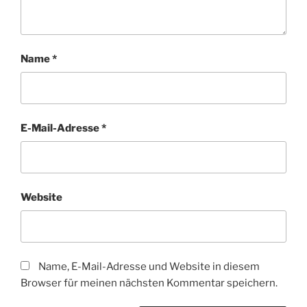
Name
*
E-Mail-Adresse
*
Website
Name, E-Mail-Adresse und Website in diesem
Browser für meinen nächsten Kommentar speichern.