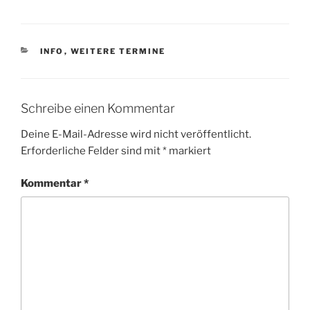
KATEGORIEN
INFO
,
WEITERE TERMINE
Schreibe einen Kommentar
Deine E-Mail-Adresse wird nicht veröffentlicht.
Erforderliche Felder sind mit
*
markiert
Kommentar
*