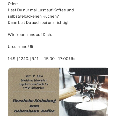
Oder:
Hast Du nur mal Lust auf Kaffee und
selbstgebackenen Kuchen?
Dann bist Du auch bei uns richtig!
Wir freuen uns auf Dich.
Ursula und Uli
14.9. | 12.10. | 9.11. — 15:00 – 17:00 Uhr