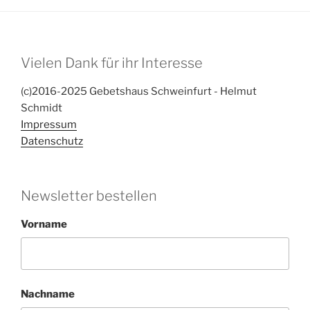
Vielen Dank für ihr Interesse
(c)2016-2025 Gebetshaus Schweinfurt - Helmut
Schmidt
Impressum
Datenschutz
Newsletter bestellen
Vorname
Nachname