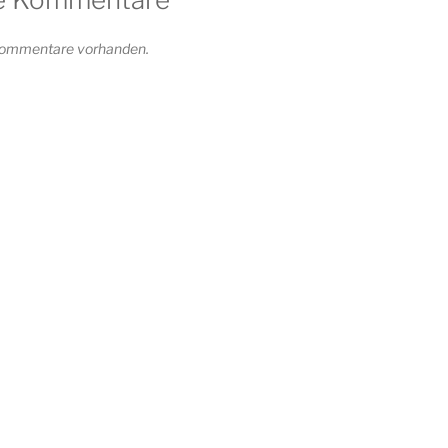
 Kommentare vorhanden.