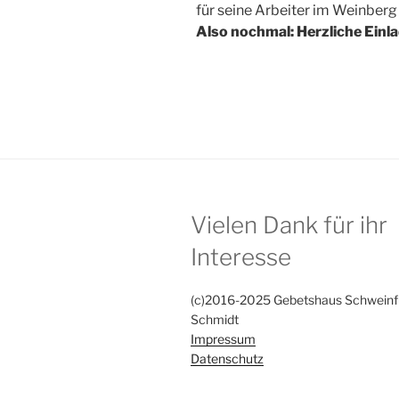
für seine Arbeiter im Weinberg
Also nochmal: Herzliche Einl
Vielen Dank für ihr
Interesse
(c)2016-2025 Gebetshaus Schweinfu
Schmidt
Impressum
Datenschutz